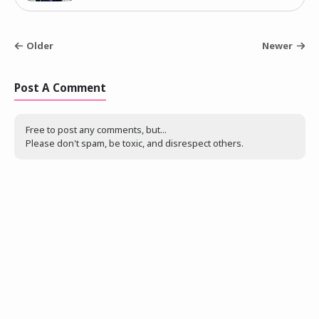
Older
Newer
Post A Comment
Free to post any comments, but...
Please don't spam, be toxic, and disrespect others.