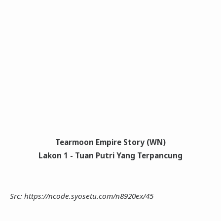
Tearmoon Empire Story (WN)
Lakon 1 - Tuan Putri Yang Terpancung
Src: https://ncode.syosetu.com/n8920ex/45