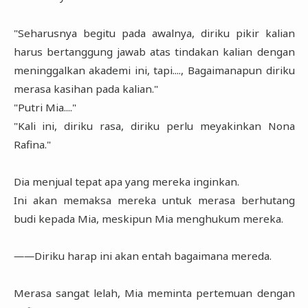
"Seharusnya begitu pada awalnya, diriku pikir kalian
harus bertanggung jawab atas tindakan kalian dengan
meninggalkan akademi ini, tapi...., Bagaimanapun diriku
merasa kasihan pada kalian."
"Putri Mia...."
"Kali ini, diriku rasa, diriku perlu meyakinkan Nona
Rafina."
Dia menjual tepat apa yang mereka inginkan.
Ini akan memaksa mereka untuk merasa berhutang
budi kepada Mia, meskipun Mia menghukum mereka.
――Diriku harap ini akan entah bagaimana mereda.
Merasa sangat lelah, Mia meminta pertemuan dengan