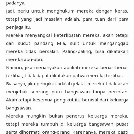
padanya.
Jadi, perlu untuk menghukum mereka dengan keras,
tetapi yang jadi masalah adalah, para tuan dari para
penjaga itu.
Mereka menyangkal keterlibatan mereka, akan tetapi
dari sudut pandang Mia, sulit untuk menganggap
mereka tidak bersalah. Paling-paling, bisa dikatakan
mereka abu-abu.
Namun, jika menanyakan apakah mereka benar-benar
terlibat, tidak dapat dikatakan bahwa mereka terlibat.
Biasanya, jika pengikut adalah jelata, mereka tidak akan
menjebak seorang putri bangsawan tanpa perintah.
Akan tetapi kesemua pengikut itu berasal dari keluarga
bangsawan.
Mereka mungkin bukan penerus keluarga mereka,
tetapi mereka tumbuh di keluarga bangsawan pusat
serta dihormati orang-orang. Karenanya, mereka pasti