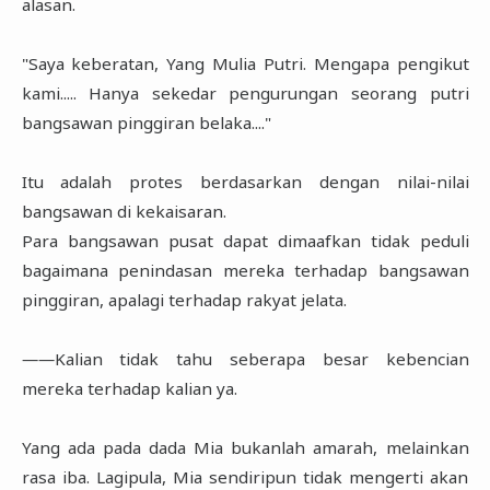
alasan.
"Saya keberatan, Yang Mulia Putri. Mengapa pengikut
kami..... Hanya sekedar pengurungan seorang putri
bangsawan pinggiran belaka...."
Itu adalah protes berdasarkan dengan nilai-nilai
bangsawan di kekaisaran.
Para bangsawan pusat dapat dimaafkan tidak peduli
bagaimana penindasan mereka terhadap bangsawan
pinggiran, apalagi terhadap rakyat jelata.
――Kalian tidak tahu seberapa besar kebencian
mereka terhadap kalian ya.
Yang ada pada dada Mia bukanlah amarah, melainkan
rasa iba. Lagipula, Mia sendiripun tidak mengerti akan