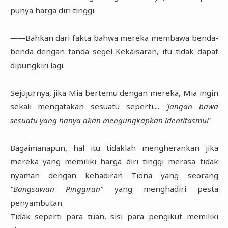
punya harga diri tinggi.
――Bahkan dari fakta bahwa mereka membawa benda-
benda dengan tanda segel Kekaisaran, itu tidak dapat
dipungkiri lagi.
Sejujurnya, jika Mia bertemu dengan mereka, Mia ingin
sekali mengatakan sesuatu seperti....
'Jangan bawa
sesuatu yang hanya akan mengungkapkan identitasmu!'
Bagaimanapun, hal itu tidaklah mengherankan jika
mereka yang memiliki harga diri tinggi merasa tidak
nyaman dengan kehadiran Tiona yang seorang
"Bangsawan Pinggiran"
yang menghadiri pesta
penyambutan.
Tidak seperti para tuan, sisi para pengikut memiliki