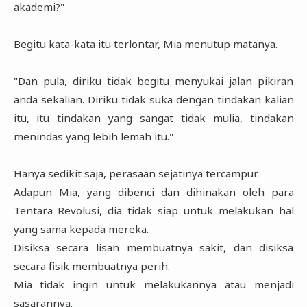
akademi?"
Begitu kata-kata itu terlontar, Mia menutup matanya.
"Dan pula, diriku tidak begitu menyukai jalan pikiran
anda sekalian. Diriku tidak suka dengan tindakan kalian
itu, itu tindakan yang sangat tidak mulia, tindakan
menindas yang lebih lemah itu."
Hanya sedikit saja, perasaan sejatinya tercampur.
Adapun Mia, yang dibenci dan dihinakan oleh para
Tentara Revolusi, dia tidak siap untuk melakukan hal
yang sama kepada mereka.
Disiksa secara lisan membuatnya sakit, dan disiksa
secara fisik membuatnya perih.
Mia tidak ingin untuk melakukannya atau menjadi
sasarannya.