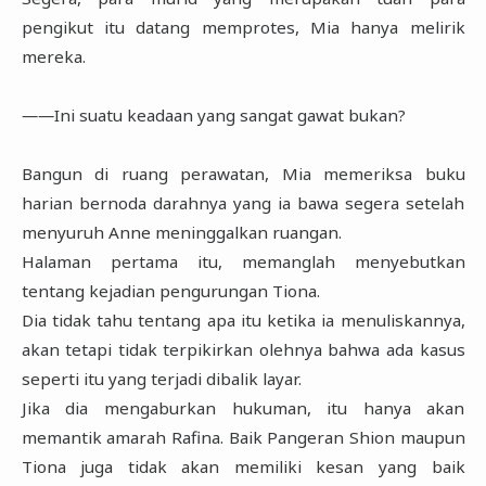
pengikut itu datang memprotes, Mia hanya melirik
mereka.
――Ini suatu keadaan yang sangat gawat bukan?
Bangun di ruang perawatan, Mia memeriksa buku
harian bernoda darahnya yang ia bawa segera setelah
menyuruh Anne meninggalkan ruangan.
Halaman pertama itu, memanglah menyebutkan
tentang kejadian pengurungan Tiona.
Dia tidak tahu tentang apa itu ketika ia menuliskannya,
akan tetapi tidak terpikirkan olehnya bahwa ada kasus
seperti itu yang terjadi dibalik layar.
Jika dia mengaburkan hukuman, itu hanya akan
memantik amarah Rafina. Baik Pangeran Shion maupun
Tiona juga tidak akan memiliki kesan yang baik