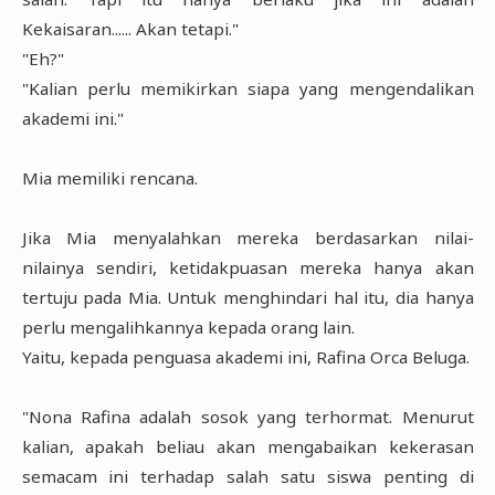
Kekaisaran...... Akan tetapi."
"Eh?"
"Kalian perlu memikirkan siapa yang mengendalikan
akademi ini."
Mia memiliki rencana.
Jika Mia menyalahkan mereka berdasarkan nilai-
nilainya sendiri, ketidakpuasan mereka hanya akan
tertuju pada Mia. Untuk menghindari hal itu, dia hanya
perlu mengalihkannya kepada orang lain.
Yaitu, kepada penguasa akademi ini, Rafina Orca Beluga.
"Nona Rafina adalah sosok yang terhormat. Menurut
kalian, apakah beliau akan mengabaikan kekerasan
semacam ini terhadap salah satu siswa penting di