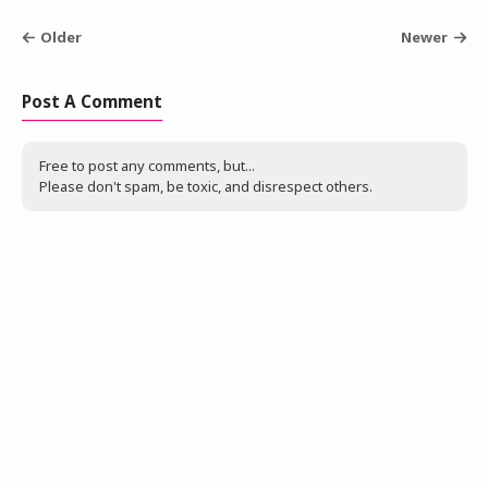
Older
Newer
Post A Comment
Free to post any comments, but...
Please don't spam, be toxic, and disrespect others.