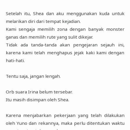
Setelah itu, Shea dan aku menggunakan kuda untuk
melarikan diri dari tempat kejadian.
Kami sengaja memilih zona dengan banyak monster
ganas dan memilih rute yang sulit dikejar.
Tidak ada tanda-tanda akan pengejaran sejauh ini,
karena kami telah menghapus jejak kaki kami dengan
hati-hati.
Tentu saja, jangan lengah.
Orb suara Irina belum tersebar.
Itu masih disimpan oleh Shea.
Karena menjabarkan pekerjaan yang telah dilakukan
oleh Yuno dan rekannya, maka perlu ditentukan waktu