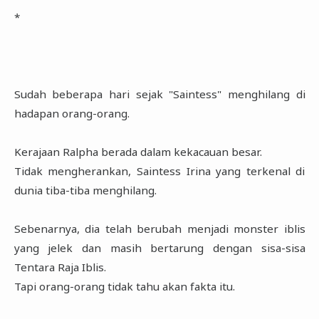
*
Sudah beberapa hari sejak "Saintess" menghilang di
hadapan orang-orang.
Kerajaan Ralpha berada dalam kekacauan besar.
Tidak mengherankan, Saintess Irina yang terkenal di
dunia tiba-tiba menghilang.
Sebenarnya, dia telah berubah menjadi monster iblis
yang jelek dan masih bertarung dengan sisa-sisa
Tentara Raja Iblis.
Tapi orang-orang tidak tahu akan fakta itu.