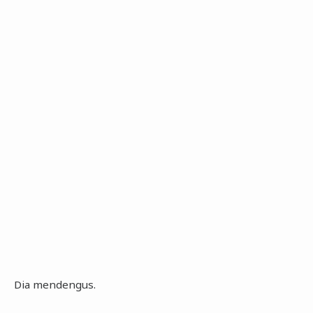
Dia mendengus.