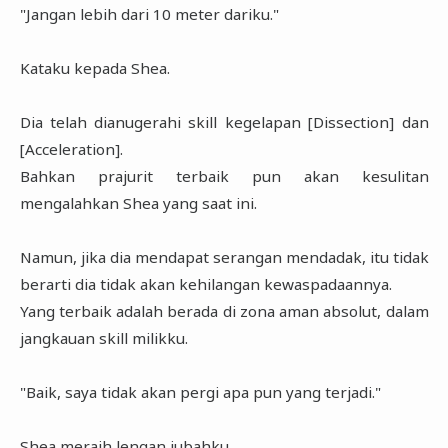
"Jangan lebih dari 10 meter dariku."
Kataku kepada Shea.
Dia telah dianugerahi skill kegelapan [Dissection] dan
[Acceleration].
Bahkan prajurit terbaik pun akan kesulitan
mengalahkan Shea yang saat ini.
Namun, jika dia mendapat serangan mendadak, itu tidak
berarti dia tidak akan kehilangan kewaspadaannya.
Yang terbaik adalah berada di zona aman absolut, dalam
jangkauan skill milikku.
"Baik, saya tidak akan pergi apa pun yang terjadi."
Shea meraih lengan jubahku.