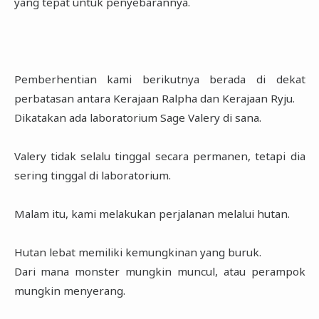
yang tepat untuk penyebarannya.
Pemberhentian kami berikutnya berada di dekat
perbatasan antara Kerajaan Ralpha dan Kerajaan Ryju.
Dikatakan ada laboratorium Sage Valery di sana.
Valery tidak selalu tinggal secara permanen, tetapi dia
sering tinggal di laboratorium.
Malam itu, kami melakukan perjalanan melalui hutan.
Hutan lebat memiliki kemungkinan yang buruk.
Dari mana monster mungkin muncul, atau perampok
mungkin menyerang.