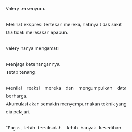
Valery tersenyum.
Melihat ekspresi tertekan mereka, hatinya tidak sakit.
Dia tidak merasakan apapun.
Valery hanya mengamati.
Menjaga ketenangannya.
Tetap tenang.
Menilai reaksi mereka dan mengumpulkan data
berharga.
Akumulasi akan semakin menyempurnakan teknik yang
dia pelajari.
"Bagus, lebih tersiksalah... lebih banyak kesedihan ...