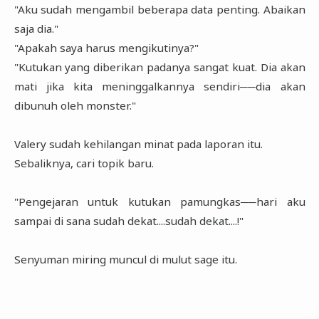
"Aku sudah mengambil beberapa data penting. Abaikan
saja dia."
"Apakah saya harus mengikutinya?"
"Kutukan yang diberikan padanya sangat kuat. Dia akan
mati jika kita meninggalkannya sendiri──dia akan
dibunuh oleh monster."
Valery sudah kehilangan minat pada laporan itu.
Sebaliknya, cari topik baru.
"Pengejaran untuk kutukan pamungkas──hari aku
sampai di sana sudah dekat....sudah dekat....!"
Senyuman miring muncul di mulut sage itu.