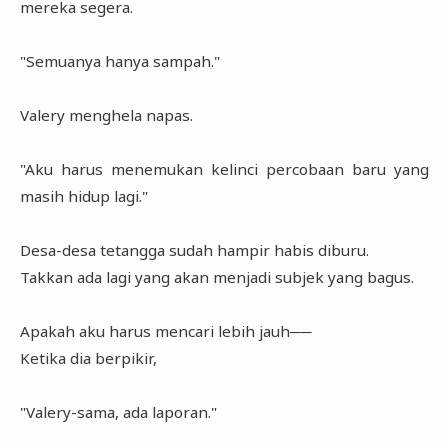
mereka segera.
"Semuanya hanya sampah."
Valery menghela napas.
"Aku harus menemukan kelinci percobaan baru yang
masih hidup lagi."
Desa-desa tetangga sudah hampir habis diburu.
Takkan ada lagi yang akan menjadi subjek yang bagus.
Apakah aku harus mencari lebih jauh──
Ketika dia berpikir,
"Valery-sama, ada laporan."