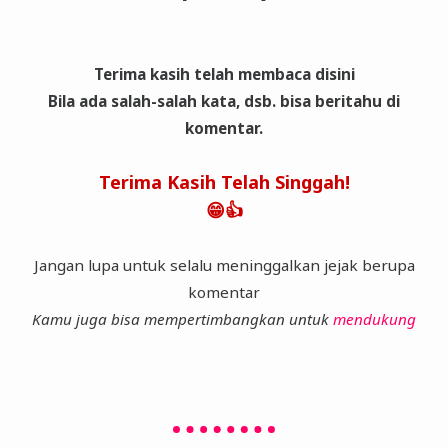
Terima kasih telah membaca disini
Bila ada salah-salah kata, dsb. bisa beritahu di
komentar.
Terima Kasih Telah Singgah!
😁👍
Jangan lupa untuk selalu meninggalkan jejak berupa
komentar
Kamu juga bisa mempertimbangkan untuk
mendukung