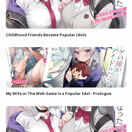
Childhood Friends Became Popular Idols
My Wife in The Web Game is a Popular Idol - Prologue