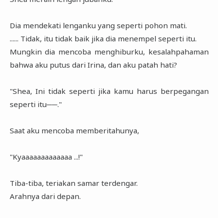
Dia mendekati lenganku yang seperti pohon mati.
...... Tidak, itu tidak baik jika dia menempel seperti itu.
Mungkin dia mencoba menghiburku, kesalahpahaman
bahwa aku putus dari Irina, dan aku patah hati?
"Shea, Ini tidak seperti jika kamu harus berpegangan
seperti itu──."
Saat aku mencoba memberitahunya,
"Kyaaaaaaaaaaaaa ...!"
Tiba-tiba, teriakan samar terdengar.
Arahnya dari depan.