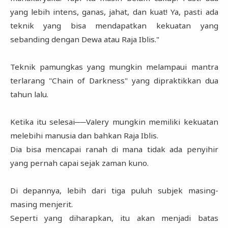
yang lebih intens, ganas, jahat, dan kuat! Ya, pasti ada
teknik yang bisa mendapatkan kekuatan yang
sebanding dengan Dewa atau Raja Iblis."
Teknik pamungkas yang mungkin melampaui mantra
terlarang "Chain of Darkness" yang dipraktikkan dua
tahun lalu.
Ketika itu selesai──Valery mungkin memiliki kekuatan
melebihi manusia dan bahkan Raja Iblis.
Dia bisa mencapai ranah di mana tidak ada penyihir
yang pernah capai sejak zaman kuno.
Di depannya, lebih dari tiga puluh subjek masing-
masing menjerit.
Seperti yang diharapkan, itu akan menjadi batas