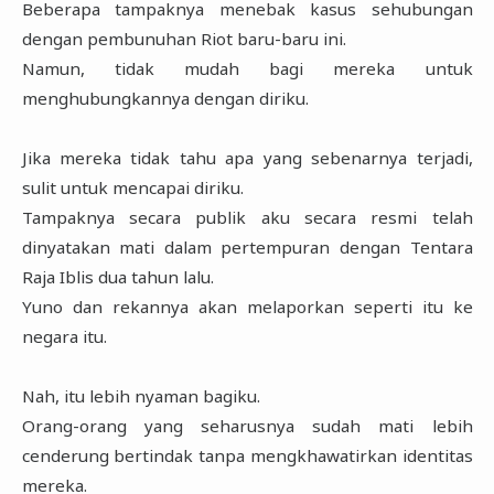
Beberapa tampaknya menebak kasus sehubungan
dengan pembunuhan Riot baru-baru ini.
Namun, tidak mudah bagi mereka untuk
menghubungkannya dengan diriku.
Jika mereka tidak tahu apa yang sebenarnya terjadi,
sulit untuk mencapai diriku.
Tampaknya secara publik aku secara resmi telah
dinyatakan mati dalam pertempuran dengan Tentara
Raja Iblis dua tahun lalu.
Yuno dan rekannya akan melaporkan seperti itu ke
negara itu.
Nah, itu lebih nyaman bagiku.
Orang-orang yang seharusnya sudah mati lebih
cenderung bertindak tanpa mengkhawatirkan identitas
mereka.