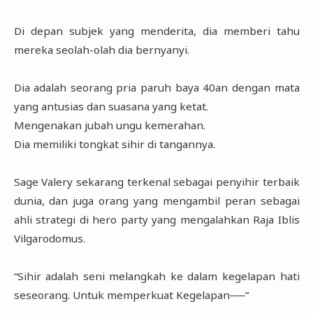
Di depan subjek yang menderita, dia memberi tahu
mereka seolah-olah dia bernyanyi.
Dia adalah seorang pria paruh baya 40an dengan mata
yang antusias dan suasana yang ketat.
Mengenakan jubah ungu kemerahan.
Dia memiliki tongkat sihir di tangannya.
Sage Valery sekarang terkenal sebagai penyihir terbaik
dunia, dan juga orang yang mengambil peran sebagai
ahli strategi di hero party yang mengalahkan Raja Iblis
Vilgarodomus.
“Sihir adalah seni melangkah ke dalam kegelapan hati
seseorang. Untuk memperkuat Kegelapan──”