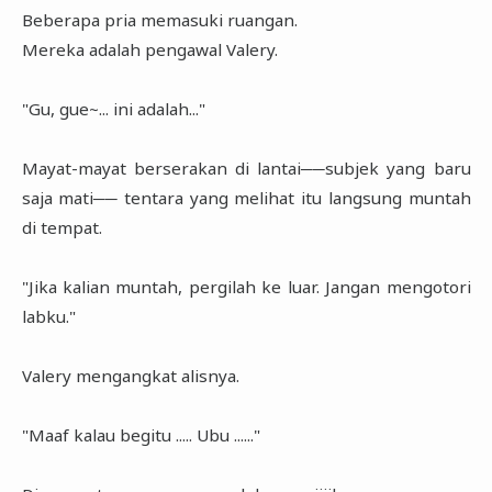
Beberapa pria memasuki ruangan.
Mereka adalah pengawal Valery.
"Gu, gue~... ini adalah..."
Mayat-mayat berserakan di lantai──subjek yang baru
saja mati── tentara yang melihat itu langsung muntah
di tempat.
"Jika kalian muntah, pergilah ke luar. Jangan mengotori
labku."
Valery mengangkat alisnya.
"Maaf kalau begitu ..... Ubu ......"