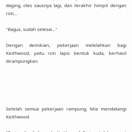
daging, oles sausnya lagi, dan terakhir himpit dengan
roti....
"Bagus, sudah selesai...."
Dengan demikian, pekerjaan melelahkan bagi
Keithwood, yaitu roti lapis bentuk kuda, berhasil
dirampungkan.
Setelah semua pekerjaan rampung, Mia mendatangi
Keithwood.