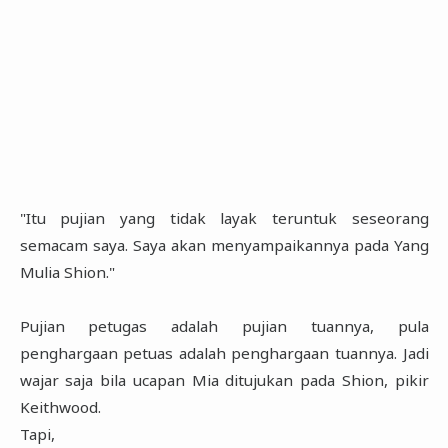
"Itu pujian yang tidak layak teruntuk seseorang
semacam saya. Saya akan menyampaikannya pada Yang
Mulia Shion."
Pujian petugas adalah pujian tuannya, pula
penghargaan petuas adalah penghargaan tuannya. Jadi
wajar saja bila ucapan Mia ditujukan pada Shion, pikir
Keithwood.
Tapi,