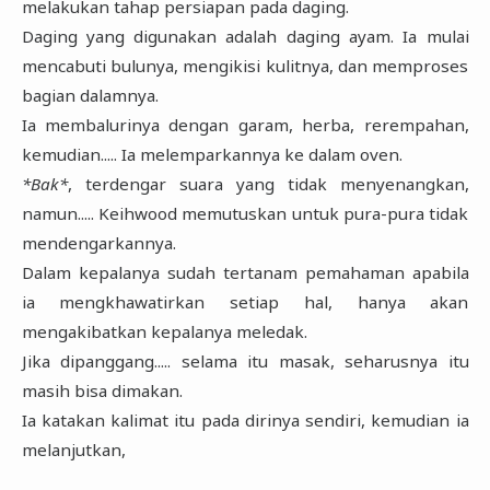
melakukan tahap persiapan pada daging.
Daging yang digunakan adalah daging ayam. Ia mulai
mencabuti bulunya, mengikisi kulitnya, dan memproses
bagian dalamnya.
Ia membalurinya dengan garam, herba, rerempahan,
kemudian..... Ia melemparkannya ke dalam oven.
*Bak*
, terdengar suara yang tidak menyenangkan,
namun..... Keihwood memutuskan untuk pura-pura tidak
mendengarkannya.
Dalam kepalanya sudah tertanam pemahaman apabila
ia mengkhawatirkan setiap hal, hanya akan
mengakibatkan kepalanya meledak.
Jika dipanggang..... selama itu masak, seharusnya itu
masih bisa dimakan.
Ia katakan kalimat itu pada dirinya sendiri, kemudian ia
melanjutkan,