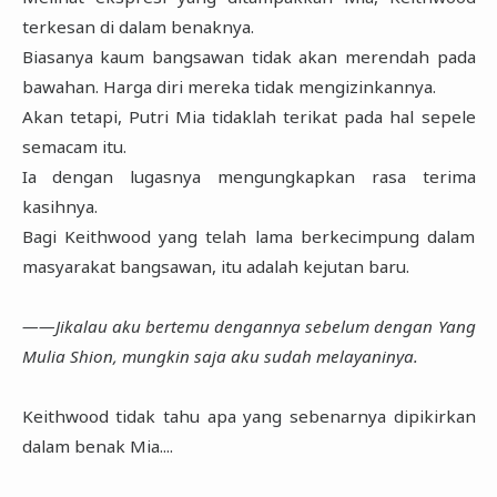
terkesan di dalam benaknya.
Biasanya kaum bangsawan tidak akan merendah pada
bawahan. Harga diri mereka tidak mengizinkannya.
Akan tetapi, Putri Mia tidaklah terikat pada hal sepele
semacam itu.
Ia dengan lugasnya mengungkapkan rasa terima
kasihnya.
Bagi Keithwood yang telah lama berkecimpung dalam
masyarakat bangsawan, itu adalah kejutan baru.
――Jikalau aku bertemu dengannya sebelum dengan Yang
Mulia Shion, mungkin saja aku sudah melayaninya.
Keithwood tidak tahu apa yang sebenarnya dipikirkan
dalam benak Mia....