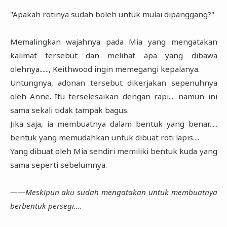
"Apakah rotinya sudah boleh untuk mulai dipanggang?"
Memalingkan wajahnya pada Mia yang mengatakan
kalimat tersebut dan melihat apa yang dibawa
olehnya......, Keithwood ingin memegangi kepalanya.
Untungnya, adonan tersebut dikerjakan sepenuhnya
oleh Anne. Itu terselesaikan dengan rapi.... namun ini
sama sekali tidak tampak bagus.
Jika saja, ia membuatnya dalam bentuk yang benar.....
bentuk yang memudahkan untuk dibuat roti lapis....
Yang dibuat oleh Mia sendiri memiliki bentuk kuda yang
sama seperti sebelumnya.
――Meskipun aku sudah mengatakan untuk membuatnya
berbentuk persegi....