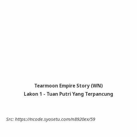
Tearmoon Empire Story (WN)
Lakon 1 - Tuan Putri Yang Terpancung
Src: https://ncode.syosetu.com/n8920ex/59