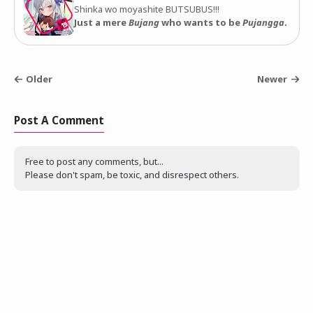
Shinka wo moyashite BUTSUBUS!!!
Just a mere
Bujang
who wants to be
Pujangga
.
Older
Newer
Post A Comment
Free to post any comments, but...
Please don't spam, be toxic, and disrespect others.