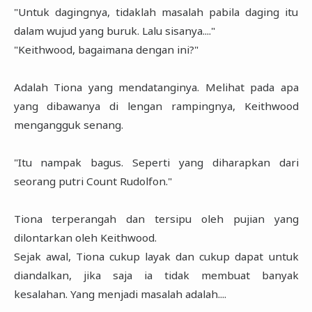
"Untuk dagingnya, tidaklah masalah pabila daging itu
dalam wujud yang buruk. Lalu sisanya...."
"Keithwood, bagaimana dengan ini?"
Adalah Tiona yang mendatanginya. Melihat pada apa
yang dibawanya di lengan rampingnya, Keithwood
mengangguk senang.
"Itu nampak bagus. Seperti yang diharapkan dari
seorang putri Count Rudolfon."
Tiona terperangah dan tersipu oleh pujian yang
dilontarkan oleh Keithwood.
Sejak awal, Tiona cukup layak dan cukup dapat untuk
diandalkan, jika saja ia tidak membuat banyak
kesalahan. Yang menjadi masalah adalah....