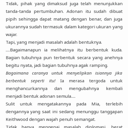
Tidak, pihak yang dimaksud juga telah menunjukkan
tanda-tanda pertumbuhan. Adonan itu sudah dibuat
pipih sehingga dapat matang dengan benar, dan juga
ukurannya sudah termasuk dalam kategori ukuran yang
wajar.
Tapi, yang menjadi masalah adalah bentuknya.
.....Bagaimanapun ia melihatnya itu berbentuk kuda.
Bagian tubuhnya pun terbentuk secara yang anehnya
begitu nyata, jadi bagian tubuhnya agak ramping.
Bagaimana caranya untuk menyelipkan isiannya jika
berbentuk seperti itu!
Ia merasa tergoda untuk
menghancurkannya dan mengubahnya kembali
menjadi bentuk adonan semula.....
Sulit untuk mengatakannya pada Mia, terlebih
dengannya yang saat ini sedang menunggu tanggapan
Keithwood dengan wajah penuh semangat.
Tidak hanya mengenai masalah diplomasi, berat