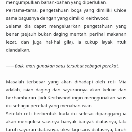
mengumpulkan bahan-bahan yang diperlukan.
Pertama-tama, pengetahuan boga yang dimiliki Chloe
sama bagusnya dengan yang dimiliki Keithwood.
Selama dia dapat mengeluarkan pengetahuan yang
benar (sejauh bukan daging mentah, perihal makanan
lezat, dan juga hal-hal gila), ia cukup layak ntuk
diandalkan.
――Baik, mari gunakan saus tersubut sebagai perekat.
Masalah terbesar yang akan dihadapi oleh roti Mia
adalah, isian daging dan sayurannya akan keluar dan
berhamburan. Jadi Keithwood ingin menggunakan saus
itu sebagai perekat yang menahan isian.
Setelah roti berbentuk kuda itu selesai dipanggang ia
akan mengolesi sausnya banyak-banyak diatasnya, lalu
taruh sayuran diatasnya, olesi lagi saus diatasnya, taruh