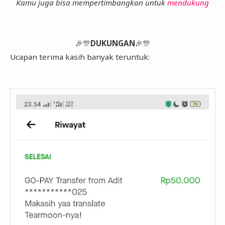
Kamu juga bisa mempertimbangkan untuk
mendukung
🎉🎊
DUKUNGAN
🎉🎊
Ucapan terima kasih banyak teruntuk: