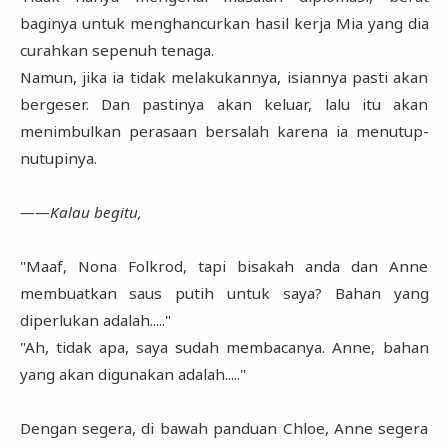
baginya untuk menghancurkan hasil kerja Mia yang dia
curahkan sepenuh tenaga.
Namun, jika ia tidak melakukannya, isiannya pasti akan
bergeser. Dan pastinya akan keluar, lalu itu akan
menimbulkan perasaan bersalah karena ia menutup-
nutupinya.
――Kalau begitu,
"Maaf, Nona Folkrod, tapi bisakah anda dan Anne
membuatkan saus putih untuk saya? Bahan yang
diperlukan adalah....."
"Ah, tidak apa, saya sudah membacanya. Anne, bahan
yang akan digunakan adalah....."
Dengan segera, di bawah panduan Chloe, Anne segera