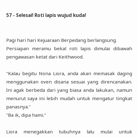
57 - Selesai! Roti lapis wujud kuda!
Pagi hari hari Kejuaraan Berpedang berlangsung.
Persiapan meramu bekal roti lapis dimulai dibawah
pengawasan ketat dari Keithwood.
"Kalau begitu Nona Liora, anda akan memasak daging
menggunakan oven disana sesuai yang direncanakan.
Ini agak berbeda dari yang biasa anda lakukan, namun
menurut saya ini lebih mudah untuk mengatur tingkat
panasnya."
"Ba ik, dipa hami."
Liora menegakkan tubuhnya lalu mulai untuk