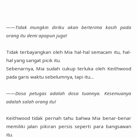
――Tidak mungkin diriku akan berterima kasih pada
orang itu demi apapun juga!
Tidak terbayangkan oleh Mia hal-hal semacam itu, hal-
hal yang sangat picik itu.
Sebenarnya, Mia sudah cukup terluka oleh Keithwood
pada garis waktu sebelumnya, tapi itu....
――Dosa petugas adalah dosa tuannya. Kesemuanya
adalah salah orang itu!
Keithwood tidak pernah tahu bahwa Mia benar-benar
memiliki jalan pikiran persis seperti para bangsawan
itu.