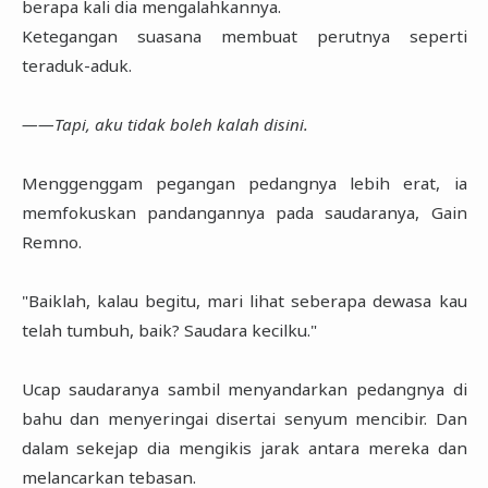
berapa kali dia mengalahkannya.
Ketegangan suasana membuat perutnya seperti
teraduk-aduk.
――Tapi, aku tidak boleh kalah disini.
Menggenggam pegangan pedangnya lebih erat, ia
memfokuskan pandangannya pada saudaranya, Gain
Remno.
"Baiklah, kalau begitu, mari lihat seberapa dewasa kau
telah tumbuh, baik? Saudara kecilku."
Ucap saudaranya sambil menyandarkan pedangnya di
bahu dan menyeringai disertai senyum mencibir. Dan
dalam sekejap dia mengikis jarak antara mereka dan
melancarkan tebasan.