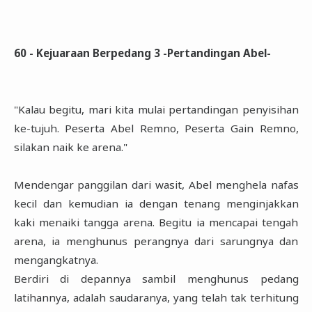
60 - Kejuaraan Berpedang 3 -Pertandingan Abel-
"Kalau begitu, mari kita mulai pertandingan penyisihan
ke-tujuh. Peserta Abel Remno, Peserta Gain Remno,
silakan naik ke arena."
Mendengar panggilan dari wasit, Abel menghela nafas
kecil dan kemudian ia dengan tenang menginjakkan
kaki menaiki tangga arena. Begitu ia mencapai tengah
arena, ia menghunus perangnya dari sarungnya dan
mengangkatnya.
Berdiri di depannya sambil menghunus pedang
latihannya, adalah saudaranya, yang telah tak terhitung