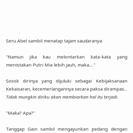
Seru Abel sambil menatap tajam saudaranya.
"Namun jika kau melontarkan kata-kata yang
menistakan Putri Mia lebih jauh, maka....."
Sosok dirinya yang dijuluki sebagai Kebijaksanaan
Kekaisaran, kecemerlangannya secara paksa dirampas...
Tidak mungkin diriku akan membiarkan hal itu terjadi.
"Maka? Apa?"
Tanggap Gain sambil mengayunkan pedang dengan