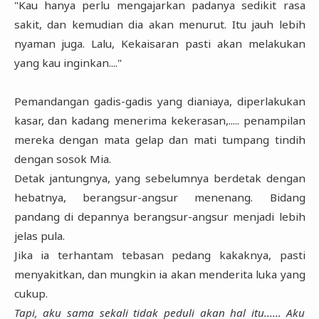
"Kau hanya perlu mengajarkan padanya sedikit rasa
sakit, dan kemudian dia akan menurut. Itu jauh lebih
nyaman juga. Lalu, Kekaisaran pasti akan melakukan
yang kau inginkan...."
Pemandangan gadis-gadis yang dianiaya, diperlakukan
kasar, dan kadang menerima kekerasan,..... penampilan
mereka dengan mata gelap dan mati tumpang tindih
dengan sosok Mia.
Detak jantungnya, yang sebelumnya berdetak dengan
hebatnya, berangsur-angsur menenang. Bidang
pandang di depannya berangsur-angsur menjadi lebih
jelas pula.
Jika ia terhantam tebasan pedang kakaknya, pasti
menyakitkan, dan mungkin ia akan menderita luka yang
cukup.
Tapi, aku sama sekali tidak peduli akan hal itu...... Aku