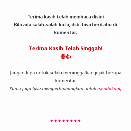
Terima kasih telah membaca disini
Bila ada salah-salah kata, dsb. bisa beritahu di
komentar.
Terima Kasih Telah Singgah!
😁👍
Jangan lupa untuk selalu meninggalkan jejak berupa
komentar
Kamu juga bisa mempertimbangkan untuk
mendukung