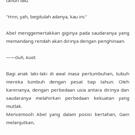
tahun lalu.
"Hnn, yah, begitulah adanya, kau ini."
Abel menggemertakkan giginya pada saudaranya yang
memandang rendah akan dirinya dengan penghinaan.
――Guh, kuat.
Bagi anak laki-laki di awal masa pertumbuhan, tubuh
mereka tumbuh dengan pesat tiap tahun. Oleh
karenanya, dengan perbedaan usia antara dirinya dan
saudaranya melahirkan perbedaan kekuatan yang
mutlak.
Mencemooh Abel yang dalam posisi bertahan, Gain
melanjutkan,