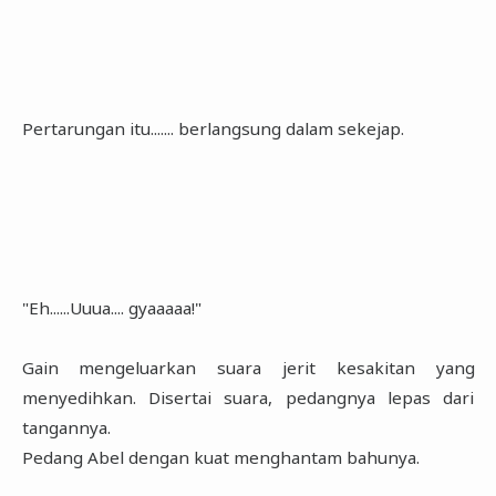
Pertarungan itu....... berlangsung dalam sekejap.
"Eh......Uuua.... gyaaaaa!"
Gain mengeluarkan suara jerit kesakitan yang
menyedihkan. Disertai suara, pedangnya lepas dari
tangannya.
Pedang Abel dengan kuat menghantam bahunya.