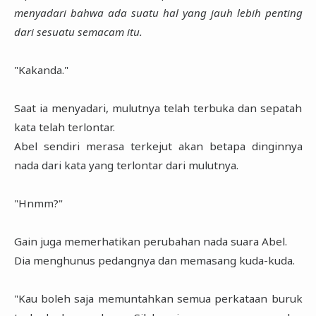
menyadari bahwa ada suatu hal yang jauh lebih penting
dari sesuatu semacam itu.
"Kakanda."
Saat ia menyadari, mulutnya telah terbuka dan sepatah
kata telah terlontar.
Abel sendiri merasa terkejut akan betapa dinginnya
nada dari kata yang terlontar dari mulutnya.
"Hnmm?"
Gain juga memerhatikan perubahan nada suara Abel.
Dia menghunus pedangnya dan memasang kuda-kuda.
"Kau boleh saja memuntahkan semua perkataan buruk