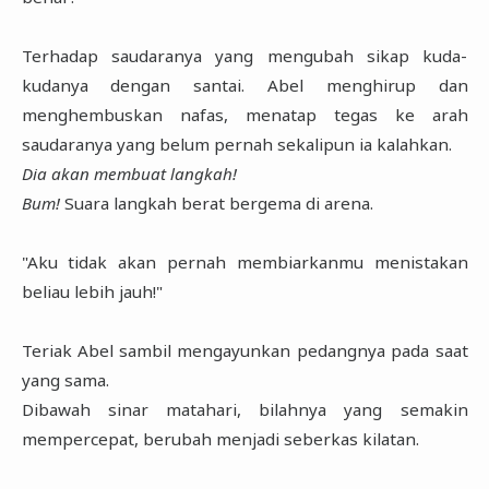
Terhadap saudaranya yang mengubah sikap kuda-
kudanya dengan santai. Abel menghirup dan
menghembuskan nafas, menatap tegas ke arah
saudaranya yang belum pernah sekalipun ia kalahkan.
Dia akan membuat langkah!
Bum!
Suara langkah berat bergema di arena.
"Aku tidak akan pernah membiarkanmu menistakan
beliau lebih jauh!"
Teriak Abel sambil mengayunkan pedangnya pada saat
yang sama.
Dibawah sinar matahari, bilahnya yang semakin
mempercepat, berubah menjadi seberkas kilatan.