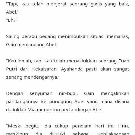
"Tapi, kau telah menjerat seorang gadis yang baik,
Abel."
"Eh?"
Saling beradu pedang menimbulkan situasi memanas,
Gain memandang Abel.
"Kau lemah, tapi kau telah menaklukkan seorang Tuan
Putri dari Kekaisaran. Ayahanda pasti akan sangat
senang mendengarnya."
Dengan senyuman nir-budi, Gain mengalihkan
pandangannya ke punggung Abel yang mana disana
duduklah Mia menonton pertandingan Abel.
"Meski begitu, dia cukup pendiam hari ini. Hnn,
meskipun dia dijuluki sebagai Kebijaksanaan