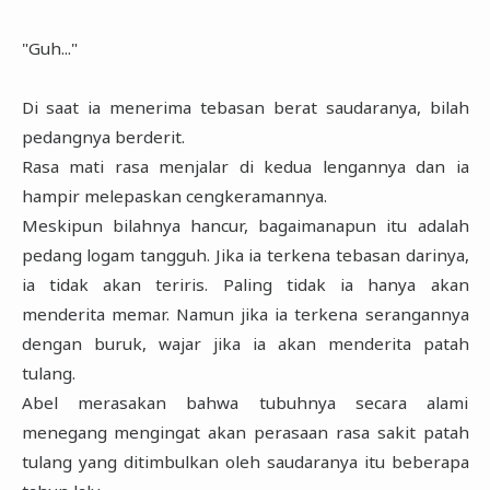
"Guh..."
Di saat ia menerima tebasan berat saudaranya, bilah
pedangnya berderit.
Rasa mati rasa menjalar di kedua lengannya dan ia
hampir melepaskan cengkeramannya.
Meskipun bilahnya hancur, bagaimanapun itu adalah
pedang logam tangguh. Jika ia terkena tebasan darinya,
ia tidak akan teriris. Paling tidak ia hanya akan
menderita memar. Namun jika ia terkena serangannya
dengan buruk, wajar jika ia akan menderita patah
tulang.
Abel merasakan bahwa tubuhnya secara alami
menegang mengingat akan perasaan rasa sakit patah
tulang yang ditimbulkan oleh saudaranya itu beberapa