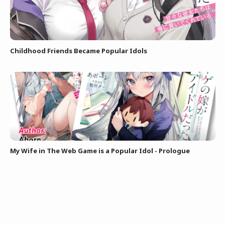
Childhood Friends Became Popular Idols
My Wife in The Web Game is a Popular Idol - Prologue