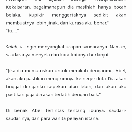
Kekaisaran, bagaimanapun dia masihlah hanya bocah
belaka. Kupikir menggertaknya sedikit akan
membuatnya lebih jinak, dan kurasa aku benar."
"Itu...."
Salah
, ia ingin menyangkal ucapan saudaranya. Namun,
saudaranya menyela dan kata-katanya berlanjut.
"Jika dia memutuskan untuk menikah denganmu, Abel,
akan aku pastikan mengirimnya ke negeri kita. Dia akan
tinggal denganku sepekan atau lebih, dan akan aku
pastikan juga dia akan terlatih dengan baik."
Di benak Abel terlintas tentang ibunya, saudari-
saudarinya, dan para wanita pelayan istana.