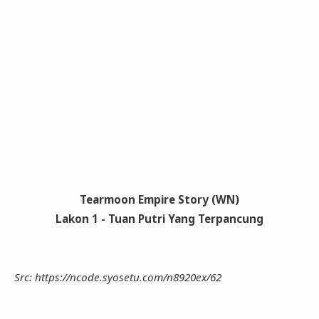
Tearmoon Empire Story (WN)
Lakon 1 - Tuan Putri Yang Terpancung
Src: https://ncode.syosetu.com/n8920ex/62